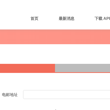
首页
最新消息
下载 AP
电邮地址