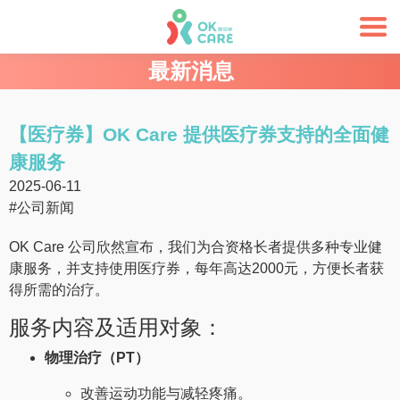
最新消息
【医疗券】OK Care 提供医疗券支持的全面健
康服务
2025-06-11
#公司新闻
OK Care 公司欣然宣布，我们为合资格长者提供多种专业健
康服务，并支持使用医疗券，每年高达2000元，方便长者获
得所需的治疗。
服务内容及适用对象：
物理治疗（PT）
改善运动功能与减轻疼痛。