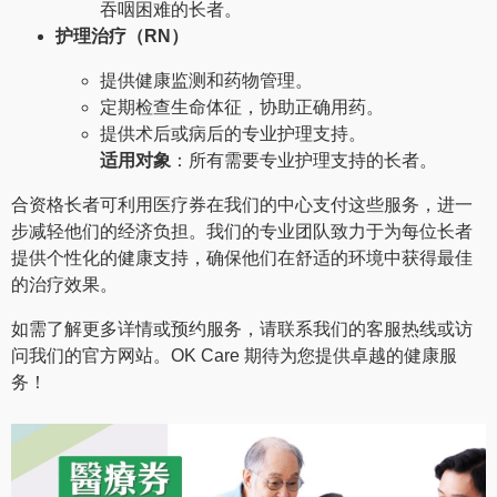
吞咽困难的长者。
护理治疗（RN）
提供健康监测和药物管理。
定期检查生命体征，协助正确用药。
提供术后或病后的专业护理支持。
适用对象
：所有需要专业护理支持的长者。
合资格长者可利用医疗券在我们的中心支付这些服务，进一
步减轻他们的经济负担。我们的专业团队致力于为每位长者
提供个性化的健康支持，确保他们在舒适的环境中获得最佳
的治疗效果。
如需了解更多详情或预约服务，请联系我们的客服热线或访
问我们的官方网站。OK Care 期待为您提供卓越的健康服
务！