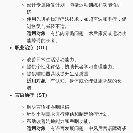
设计专属康复计划，包括运动训练和功能性训
练。
使用先进的物理疗法技术，如超声波和电疗，促
进恢复与减轻不适。
适用对象
：有肌肉骨骼问题、术后康复或运动功
能障碍的长者。
职业治疗（OT）
改善日常生活活动能力。
提供个性化评估，协助长者学习自理能力。
提供辅助器具以提升生活质量。
适用对象
：有认知、身体或心理健康挑战的长
者。
言语治疗（ST）
解决言语和吞咽障碍。
针对个别需求进行评估和制定治疗计划。
帮助改善沟通能力和吞咽功能。
适用对象
：有语言发展问题、中风后言语障碍或