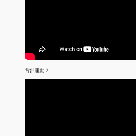
背部運動 2