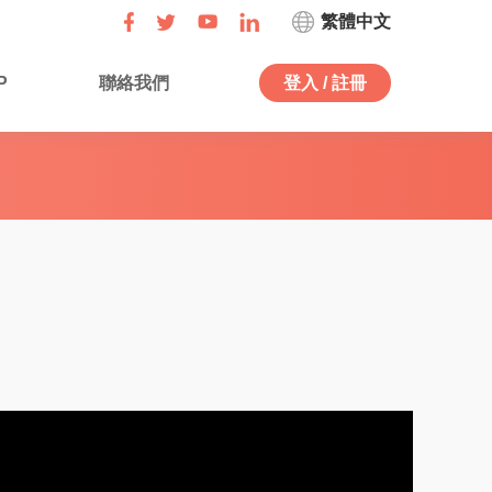
繁體中文
P
聯絡我們
登入 / 註冊