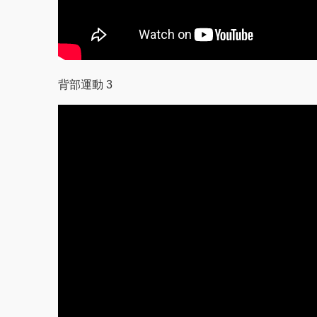
背部運動 3