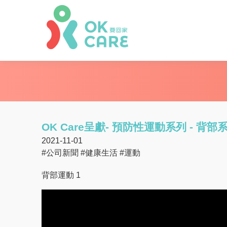
OK Care呈獻- 預防性運動系列 - 背部
2021-11-01
#公司新聞
#健康生活
#運動
背部運動 1