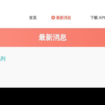
首頁
最新消息
下載 AP
最新消息
系列