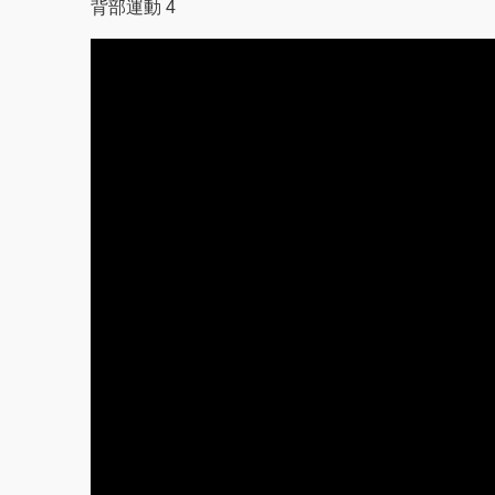
背部運動 4