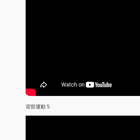
背部運動 5