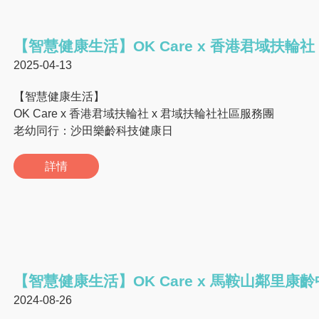
【智慧健康生活】OK Care x 香港君域扶輪
2025-04-13
【智慧健康生活】
OK Care x 香港君域扶輪社 x 君域扶輪社社區服務團
老幼同行：沙田樂齡科技健康日
詳情
【智慧健康生活】OK Care x 馬鞍山鄰里康
2024-08-26