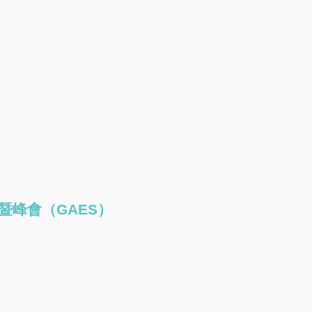
代暨峰會（GAES）