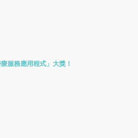
最佳醫療服務應用程式」大獎！