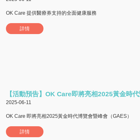
OK Care 提供醫療券支持的全面健康服務
詳情
【活動預告】OK Care即將亮相2025黃金時
2025-06-11
OK Care 即將亮相2025黃金時代博覽會暨峰會（GAES）
詳情