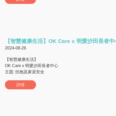
【智慧健康生活】OK Care x 明愛沙田長者中
2024-08-26
【智慧健康生活】
OK Care x 明愛沙田長者中心
主題: 扶抱及家居安全
詳情