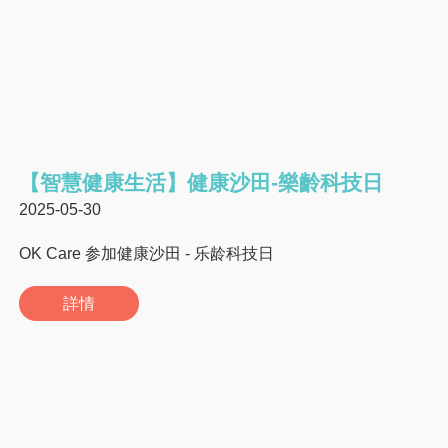
【智慧健康生活】健康沙田-樂齡科技日
2025-05-30
OK Care 参加健康沙田 - 乐龄科技日
詳情