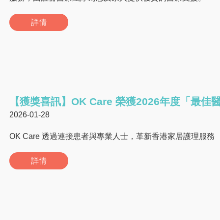
詳情
【獲獎喜訊】OK Care 榮獲2026年度「
2026-01-28
OK Care 透過連接患者與專業人士，革新香港家居護理服務
詳情