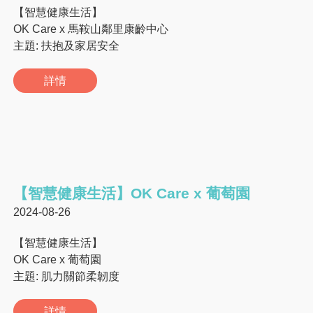
【智慧健康生活】
OK Care x 馬鞍山鄰里康齡中心
主題: 扶抱及家居安全
詳情
【智慧健康生活】OK Care x 葡萄園
2024-08-26
【智慧健康生活】
OK Care x 葡萄園
主題: 肌力關節柔韌度
詳情