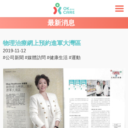
最新消息
物理治療網上預約進軍大灣區
2019-11-12
#公司新聞
#媒體訪問
#健康生活
#運動